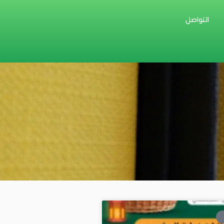
التواصل