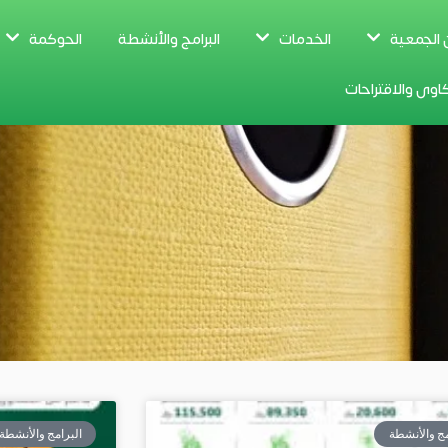
 الجمعية
الخدمات
البرامج والأنشطة
الحوكمة
اوى والاقتراحات
مج والأنشطة
البرامج والأنشطة