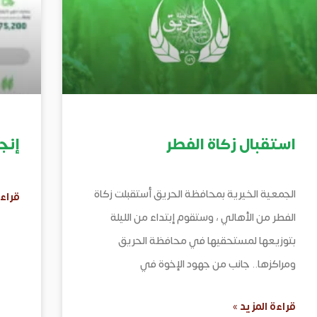
استقبال زكاة الفطر
إنج
الجمعية الخيرية بمحافظة الحريق أستقبلت زكاة
قراءة
الفطر من الأهالي ، وستقوم إبتداء من الليلة
بتوزيعها لمستحقيها في محافظة الحريق
ومراكزها.. جانب من جهود الإخوة في
قراءة المزيد »